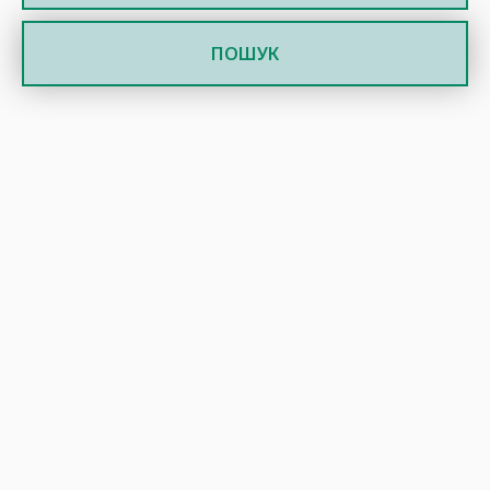
ПОШУК