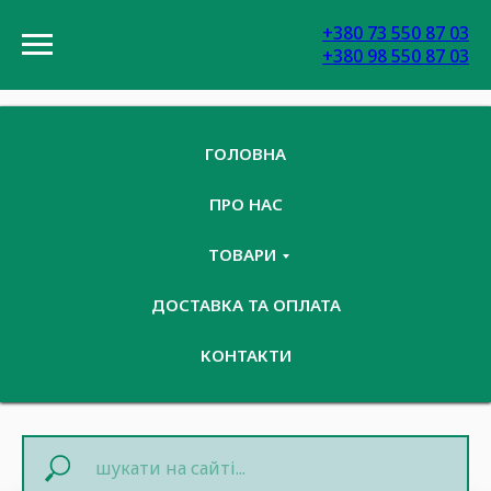
+380 73 550 87 03
+380 98 550 87 03
ГОЛОВНА
ПРО НАС
ТОВАРИ
ДОСТАВКА ТА ОПЛАТА
КОНТАКТИ