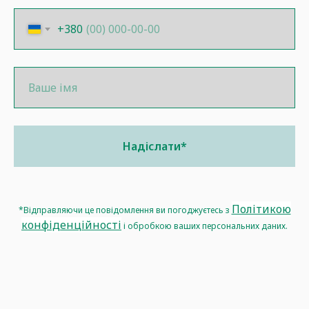
+380
Надіслати*
Політикою
*Відправляючи це повідомлення ви погоджуєтесь з
конфіденційності
і обробкою ваших персональних даних.