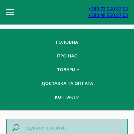
+380 73 550 87 03
+380 98 550 87 03
ГОЛОВНА
ПРО НАС
ТОВАРИ
ДОСТАВКА ТА ОПЛАТА
КОНТАКТИ