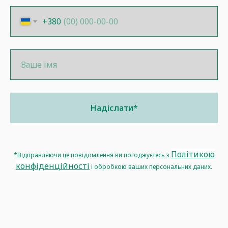
+380
Надіслати*
Політикою
*Відправляючи це повідомлення ви погоджуєтесь з
конфіденційності
і обробкою ваших персональних даних.