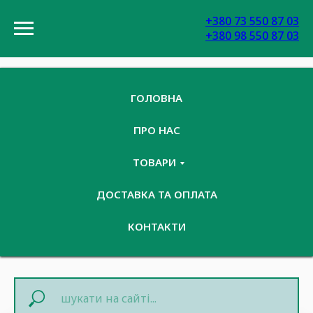
+380 73 550 87 03
+380 98 550 87 03
ГОЛОВНА
ПРО НАС
ТОВАРИ
ДОСТАВКА ТА ОПЛАТА
КОНТАКТИ