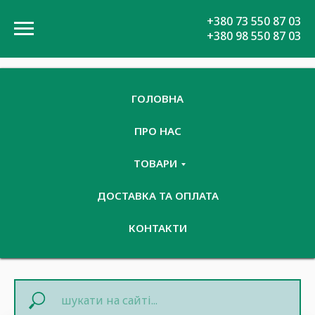
+380 73 550 87 03
+380 98 550 87 03
ГОЛОВНА
ПРО НАС
ТОВАРИ
ДОСТАВКА ТА ОПЛАТА
КОНТАКТИ