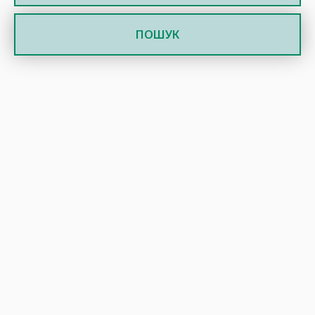
ПОШУК