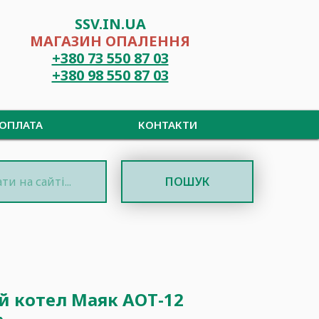
SSV.IN.UA
МАГАЗИН ОПАЛЕННЯ
+380 73 550 87 03
+380 98 550 87 03
 ОПЛАТА
КОНТАКТИ
ПОШУК
 котел Маяк АОТ-12