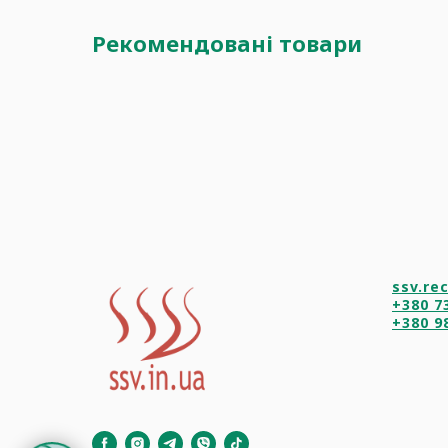
Рекомендовані товари
ssv.re
+380 7
+380 9