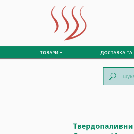
ТОВАРИ
ДОСТАВКА ТА
Твердопаливний