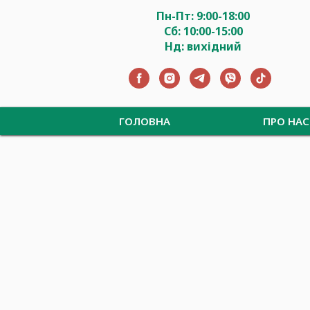
Пн-Пт: 9:00-18:00
Сб: 10:00-15:00
Нд: вихідний
ГОЛОВНА
ПРО НАС