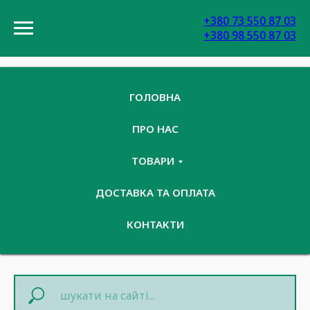
+380 73 550 87 03
+380 98 550 87 03
ГОЛОВНА
ПРО НАС
ТОВАРИ
ДОСТАВКА ТА ОПЛАТА
КОНТАКТИ