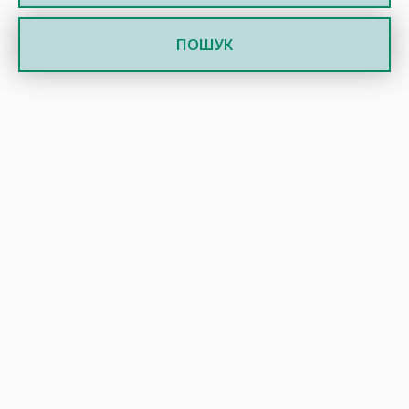
ПОШУК