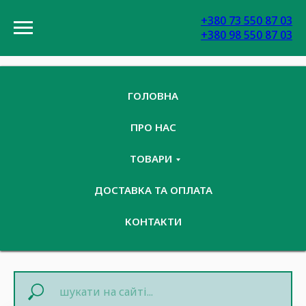
+380 73 550 87 03
+380 98 550 87 03
ГОЛОВНА
ПРО НАС
ТОВАРИ
ДОСТАВКА ТА ОПЛАТА
КОНТАКТИ