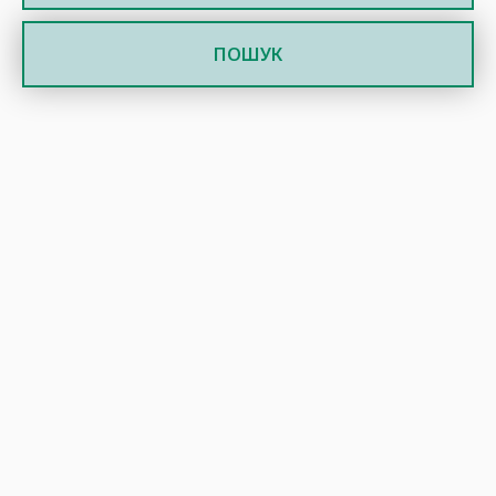
ПОШУК